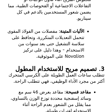
التفاعلات الاجتماعية أو الفحوصات الطبية، مما
يضمن شعور المستخدمين بالدعم في كل
سيناريو.
الآليات المتينة
: مفصلات من الفولاذ المقوى
تتحمل التعديلات المتكررة، وتحافظ على
سلاسة التشغيل حتى بعد سنوات من
الاستخدام - وهذا دليل على تركيز
Novalion على الموثوقية.
3. تصميم مريح للاستخدام المطول
تتطلب ساعات العمل الطويلة على الكرسي المتحرك
أكثر من مجرد الأداء الوظيفي، فهي تتطلب الراحة.
مقاعد فسيحة
: مقاعد بعرض 46 سم مع
وسائد إسفنجية محددة توزع الوزن بالتساوي،
مما يقلل من الشعور بعدم الراحة أثناء
الاستخدام لفترات طويلة.