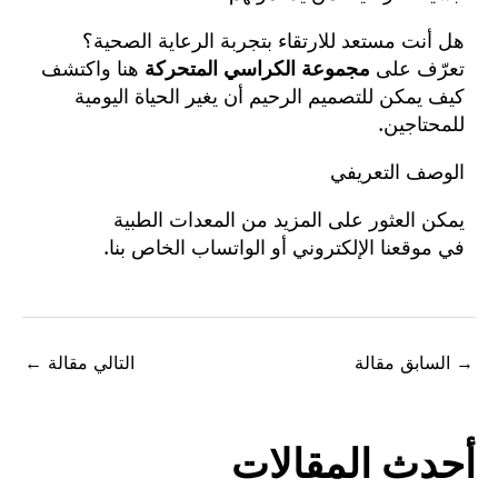
هل أنت مستعد للارتقاء بتجربة الرعاية الصحية؟
تعرّف على
مجموعة الكراسي المتحركة
هنا
واكتشف
كيف يمكن للتصميم الرحيم أن يغير الحياة اليومية
للمحتاجين.
الوصف التعريفي
يمكن العثور على المزيد من المعدات الطبية
في
موقعنا الإلكتروني
أو
الواتساب الخاص بنا
.
السابق مقالة
التالي مقالة
←
حدث المقالات