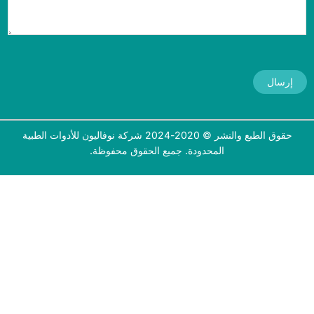
إرسال
حقوق الطبع والنشر © 2020-2024 شركة نوفاليون للأدوات الطبية
المحدودة. جميع الحقوق محفوظة.