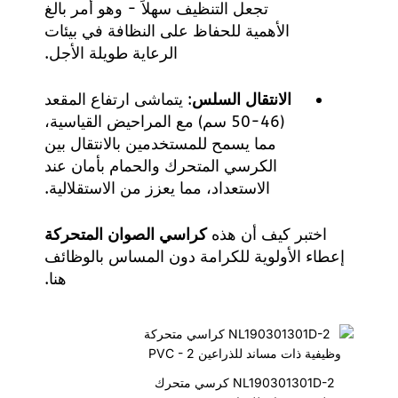
تجعل التنظيف سهلاً - وهو أمر بالغ
الأهمية للحفاظ على النظافة في بيئات
الرعاية طويلة الأجل.
الانتقال السلس
: يتماشى ارتفاع المقعد
(46-50 سم) مع المراحيض القياسية،
مما يسمح للمستخدمين بالانتقال بين
الكرسي المتحرك والحمام بأمان عند
الاستعداد، مما يعزز من الاستقلالية.
اختبر كيف أن هذه
كراسي الصوان المتحركة
إعطاء الأولوية للكرامة دون المساس بالوظائف
هنا
.
NL190301301D-2 كرسي متحرك