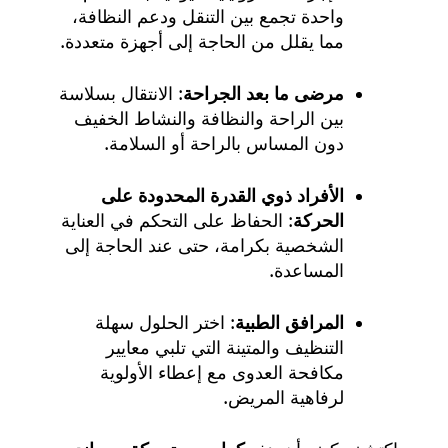
واحدة تجمع بين التنقل ودعم النظافة،
مما يقلل من الحاجة إلى أجهزة متعددة.
مرضى ما بعد الجراحة
: الانتقال بسلاسة
بين الراحة والنظافة والنشاط الخفيف
دون المساس بالراحة أو السلامة.
الأفراد ذوي القدرة المحدودة على
الحركة
: الحفاظ على التحكم في العناية
الشخصية بكرامة، حتى عند الحاجة إلى
المساعدة.
المرافق الطبية
: اختر الحلول سهلة
التنظيف والمتينة التي تلبي معايير
مكافحة العدوى مع إعطاء الأولوية
لرفاهية المريض.