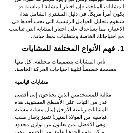
المشايات المتاحة، فإن اختيار المشاية المناسبة قد
يكون أمراً مربكاً. في دليل المشتري الشامل هذا،
سنقوم بتحليل العوامل الرئيسية التي يجب أخذها في
الاعتبار، مما يساعدك على اختيار المشاية التي تتناسب
مع احتياجاتك الخاصة ومتطلبات نمط حياتك.
1. فهم الأنواع المختلفة للمشايات
تأتي المشايات بتصميمات مختلفة، كل منها
مصممة خصيصاً لتلبية احتياجات الحركة الخاصة.
مشايات قياسية
مثالية للمستخدمين الذين يحتاجون إلى أقصى
قدر من الثبات على الأسطح المستوية. هذه
المشايات رباعية الأرجل (مثل مشاية
مشاية
قياسية من الفولاذ المتين
) تتميز بإطار صلب
وهي الأفضل لمن يعانون من توازن محدود
ولكن بقوة الجزء العلوي من الجسم. وهي