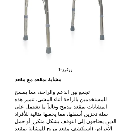
ووكرز-1
مشاية بمقعد مع مقعد
تجمع بين الدعم والراحة، مما يسمح
للمستخدمين بالراحة أثناء المشي. تتميز هذه
المشايات بمقعد مدمج وغالباً ما تشتمل على
سلة تخزين أسفلها، مما يجعلها مثالية للأفراد
الذين يحتاجون إلى التوقف بشكل متكرر أو حمل
الأغراض (استكشف
مقعد مريح للمشاية بمقعد