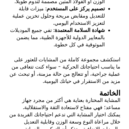
الوزن أو الفولاذ المتين مصممة لتدوم طويلاً.
تصميم يركز على المستخدم
: ميزات قابلة
للتعديل ومقابض مريحة وحلول تخزين عملية
لتعزيز الاستخدام اليومي.
شهادة السلامة المعتمدة
: تفي جميع الموديلات
بالمعايير الدولية للأجهزة الطبية، مما يضمن
الموثوقية في كل خطوة.
استكشف
مجموعة كاملة من المشايات
للعثور على
ما يناسب احتياجاتك الحركية - سواء كنت تتعافى من
عملية جراحية، أو تتعالج من حالة مزمنة، أو تبحث عن
مزيد من الاستقرار في حياتك اليومية.
الخاتمة
المشاية المختارة بعناية هي أكثر من مجرد جهاز
مساعد؛ فهي مفتاح لاستعادة الثقة والاستقلالية.
يمكنك اختيار المشاية التي تدعم احتياجاتك الفريدة من
خلال مراعاة النوع وسعة الوزن وقابلية التعديل