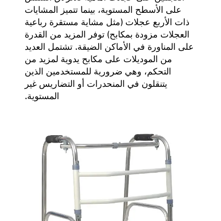
على الأسطح المستوية، بينما تتميز المشايات
ذات الأربع عجلات (مثل
مشاية مستقرة رباعية
العجلات مزودة بمكابح
) توفر المزيد من القدرة
على المناورة في الأماكن الضيقة. تشتمل العديد
من الموديلات على مكابح يدوية لمزيد من
التحكم، وهي ضرورية للمستخدمين الذين
يتنقلون في المنحدرات أو التضاريس غير
المستوية.