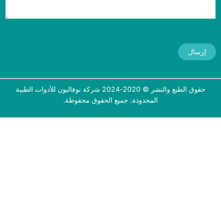
إرسال
حقوق الطبع والنشر © 2020-2024 شركة نوفاليون للأدوات الطبية
المحدودة. جميع الحقوق محفوظة.