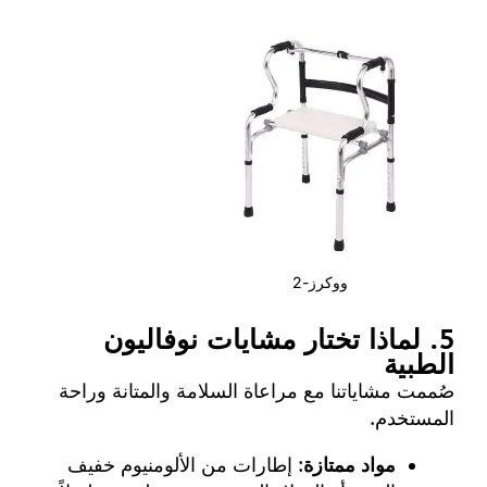
ووكرز-2
5. لماذا تختار مشايات نوفاليون
الطبية
صُممت مشاياتنا مع مراعاة السلامة والمتانة وراحة
المستخدم.
مواد ممتازة
: إطارات من الألومنيوم خفيف